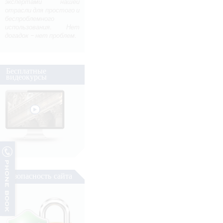
экспертами нашей
отрасли для простого и
беспроблемного
использования. Нет
догадок – нет проблем.
Бесплатные
видеокурсы
Безопасность сайта